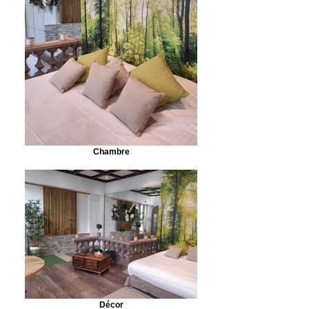
Chambre
Décor