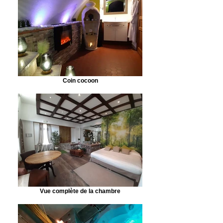
Coin cocoon
Vue complète de la chambre