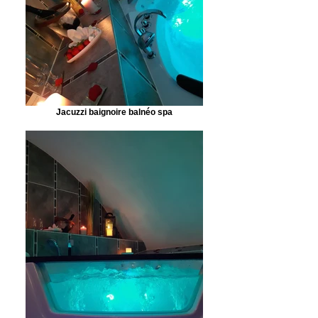
Jacuzzi baignoire balnéo spa