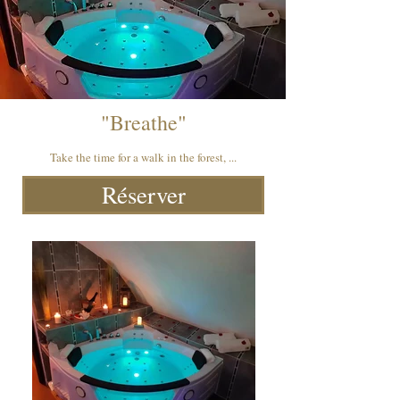
"Breathe"
Take the time for a walk in the forest, ...
Réserver