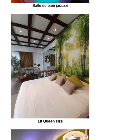
Salle de bain jacuzzi
Lit Queen size