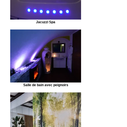
Jacuzzi Spa
Salle de bain avec peignoirs