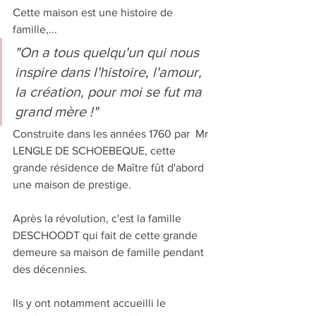
Cette maison est une histoire de 
famille,...
"On a tous quelqu'un qui nous 
inspire dans l'histoire, l'amour, 
la création, pour moi se fut ma 
grand mère !"
Construite dans les années 1760 par  Mr 
LENGLE DE SCHOEBEQUE, cette 
grande résidence de Maître fût d'abord 
une maison de prestige.
Après la révolution, c'est la famille 
DESCHOODT qui fait de cette grande 
demeure sa maison de famille pendant 
des décennies.
Ils y ont notamment accueilli le 