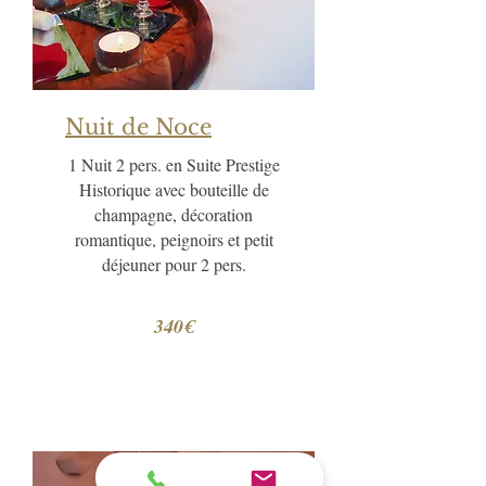
Nuit de Noce
1 Nuit 2 pers. en Suite Prestige
Historique avec bouteille de
champagne, décoration
romantique, peignoirs et petit
déjeuner pour 2 pers.
340€