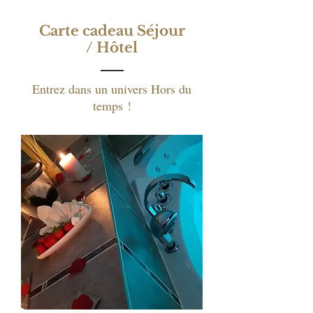
Carte cadeau Séjour
/ Hôtel
Entrez dans un univers Hors du
temps
!