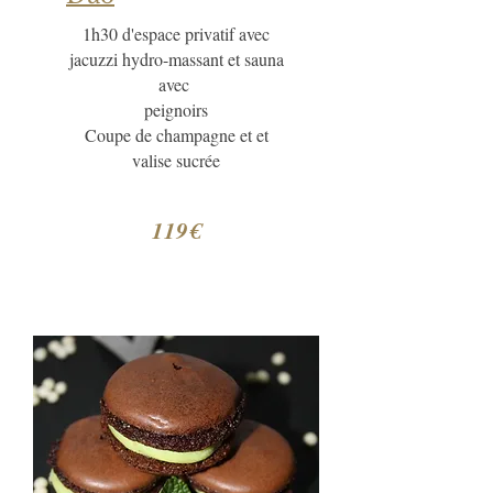
1h30 d'espace privatif avec
jacuzzi hydro-massant et sauna
avec
peignoirs
Coupe de champagne et et
valise sucrée
119€