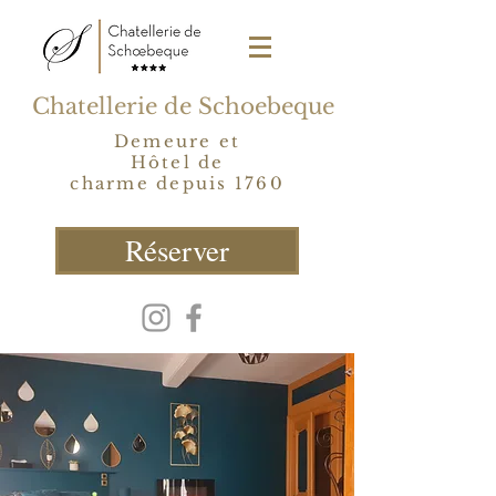
Chatellerie de Schoebeque
Demeure et
Hôtel de
charme depuis 1760
Réserver