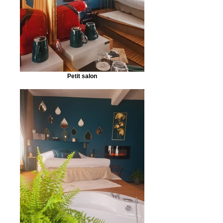
Petit salon