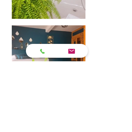
Vue de la chambre