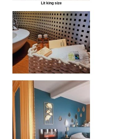
Lit king size