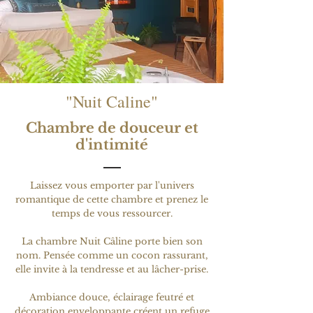
"Nuit Caline"
Chambre de douceur et
d'intimité
Laissez vous emporter par l'univers
romantique de cette chambre et prenez le
temps de vous ressourcer.
La chambre Nuit Câline porte bien son
nom. Pensée comme un cocon rassurant,
elle invite à la tendresse et au lâcher-prise.
Ambiance douce, éclairage feutré et
décoration enveloppante créent un refuge