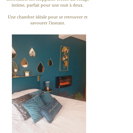
intime, parfait pour une nuit à deux.
Une chambre idéale pour se retrouver et
savourer l’instant.