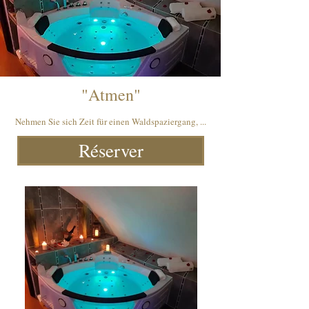
"Atmen"
Nehmen Sie sich Zeit für einen Waldspaziergang, ...
Réserver