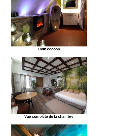
Coin cocoon
Vue complète de la chambre