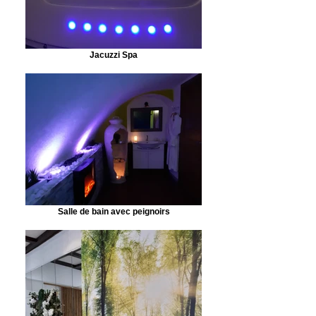
Jacuzzi Spa
Salle de bain avec peignoirs