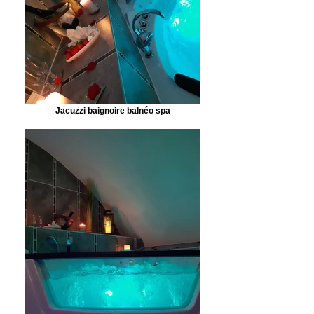
Jacuzzi baignoire balnéo spa