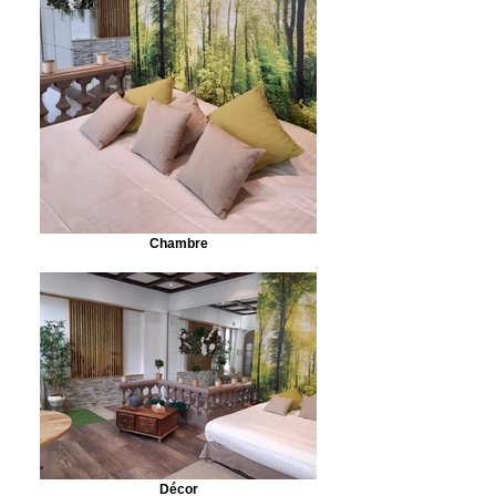
Chambre
Décor