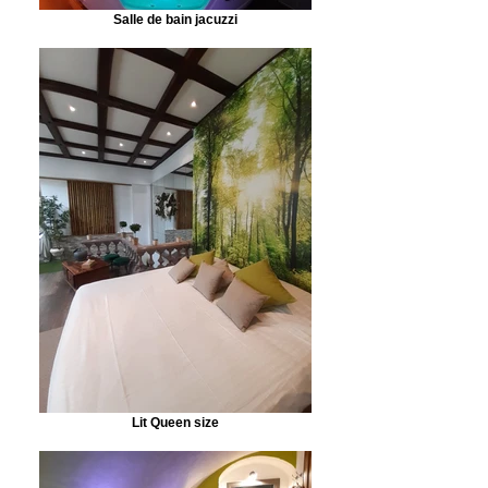
Salle de bain jacuzzi
Lit Queen size