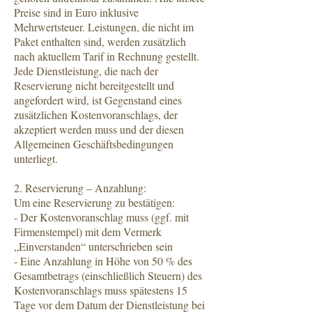
Preise sind in Euro inklusive
Mehrwertsteuer. Leistungen, die nicht im
Paket enthalten sind, werden zusätzlich
nach aktuellem Tarif in Rechnung gestellt.
Jede Dienstleistung, die nach der
Reservierung nicht bereitgestellt und
angefordert wird, ist Gegenstand eines
zusätzlichen Kostenvoranschlags, der
akzeptiert werden muss und der diesen
Allgemeinen Geschäftsbedingungen
unterliegt.
2. Reservierung – Anzahlung:
Um eine Reservierung zu bestätigen:
- Der Kostenvoranschlag muss (ggf. mit
Firmenstempel) mit dem Vermerk
„Einverstanden“ unterschrieben sein
- Eine Anzahlung in Höhe von 50 % des
Gesamtbetrags (einschließlich Steuern) des
Kostenvoranschlags muss spätestens 15
Tage vor dem Datum der Dienstleistung bei