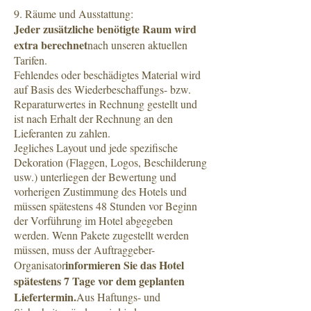
9. Räume und Ausstattung:
Jeder zusätzliche benötigte Raum wird
extra berechnet
nach unseren aktuellen
Tarifen.
Fehlendes oder beschädigtes Material wird
auf Basis des Wiederbeschaffungs- bzw.
Reparaturwertes in Rechnung gestellt und
ist nach Erhalt der Rechnung an den
Lieferanten zu zahlen.
Jegliches Layout und jede spezifische
Dekoration (Flaggen, Logos, Beschilderung
usw.) unterliegen der Bewertung und
vorherigen Zustimmung des Hotels und
müssen spätestens 48 Stunden vor Beginn
der Vorführung im Hotel abgegeben
werden. Wenn Pakete zugestellt werden
müssen, muss der Auftraggeber-
informieren Sie das Hotel
Organisator
spätestens 7 Tage vor dem geplanten
Liefertermin.
Aus Haftungs- und