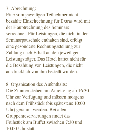
7. Abrechnung:
Eine vom jeweiligen Teilnehmer nicht
bezahlte Einzelrechnung für Extras wird mit
der Hauptrechnung des Seminars
verrechnet. Für Leistungen, die nicht in der
Seminarpauschale enthalten sind, erfolgt
eine gesonderte Rechnungsstellung zur
Zahlung nach Erhalt an den jeweiligen
Leistungsträger. Das Hotel haftet nicht für
die Bezahlung von Leistungen, die nicht
ausdrücklich von ihm bestellt wurden.
8. Organisation des Aufenthalts:
Die Zimmer stehen am Anreisetag ab 16:30
Uhr zur Verfügung und müssen morgens
nach dem Frühstück (bis spätestens 10:00
Uhr) geräumt werden. Bei allen
Gruppenreservierungen findet das
Frühstück am Buffet zwischen 7:30 und
10:00 Uhr statt.