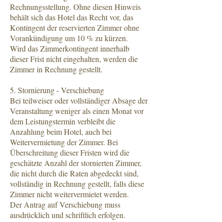
Rechnungsstellung. Ohne diesen Hinweis
behält sich das Hotel das Recht vor, das
Kontingent der reservierten Zimmer ohne
Vorankündigung um 10 % zu kürzen.
Wird das Zimmerkontingent innerhalb
dieser Frist nicht eingehalten, werden die
Zimmer in Rechnung gestellt.
5. Stornierung - Verschiebung
Bei teilweiser oder vollständiger Absage der
Veranstaltung weniger als einen Monat vor
dem Leistungstermin verbleibt die
Anzahlung beim Hotel, auch bei
Weitervermietung der Zimmer. Bei
Überschreitung dieser Fristen wird die
geschätzte Anzahl der stornierten Zimmer,
die nicht durch die Raten abgedeckt sind,
vollständig in Rechnung gestellt, falls diese
Zimmer nicht weitervermietet werden.
Der Antrag auf Verschiebung muss
ausdrücklich und schriftlich erfolgen.