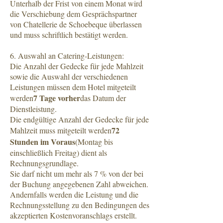
Unterhalb der Frist von einem Monat wird
die Verschiebung dem Gesprächspartner
von Chatellerie de Schoebeque überlassen
und muss schriftlich bestätigt werden.
6. Auswahl an Catering-Leistungen:
Die Anzahl der Gedecke für jede Mahlzeit
sowie die Auswahl der verschiedenen
Leistungen müssen dem Hotel mitgeteilt
7 Tage vorher
werden
das Datum der
Dienstleistung.
Die endgültige Anzahl der Gedecke für jede
72
Mahlzeit muss mitgeteilt werden
Stunden im Voraus
(Montag bis
einschließlich Freitag) dient als
Rechnungsgrundlage.
Sie darf nicht um mehr als 7 % von der bei
der Buchung angegebenen Zahl abweichen.
Andernfalls werden die Leistung und die
Rechnungsstellung zu den Bedingungen des
akzeptierten Kostenvoranschlags erstellt.