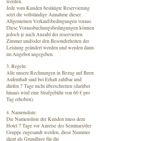
werden.
Jede vom Kunden bestätigte Reservierung
setzt die vollständige Annahme dieser
Allgemeinen Verkaufsbedingungen voraus.
Diese Vorausbuchungsbedingungen können
jedoch je nach Anzahl der reservierten
Zimmer und/oder den Besonderheiten der
Leistung geändert werden und werden dann
im Angebot angegeben.
3. Regeln:
Alle unsere Rechnungen in Bezug auf Ihren
Aufenthalt sind bei Erhalt zahlbar und
dürfen 7 Tage nicht überschreiten (darüber
hinaus wird eine Strafgebühr von 60 € pro
Tag erhoben).
4. Namensliste:
Die Namensliste der Kunden muss dem
Hotel 7 Tage vor Anreise des Seminars/der
Gruppe zugesandt werden, diese Nummer
dient als Grundlage für die