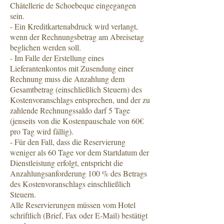
Châtellerie de Schoebeque eingegangen
sein.
- Ein Kreditkartenabdruck wird verlangt,
wenn der Rechnungsbetrag am Abreisetag
beglichen werden soll.
- Im Falle der Erstellung eines
Lieferantenkontos mit Zusendung einer
Rechnung muss die Anzahlung dem
Gesamtbetrag (einschließlich Steuern) des
Kostenvoranschlags entsprechen, und der zu
zahlende Rechnungssaldo darf 5 Tage
(jenseits von die Kostenpauschale von 60€
pro Tag wird fällig).
- Für den Fall, dass die Reservierung
weniger als 60 Tage vor dem Startdatum der
Dienstleistung erfolgt, entspricht die
Anzahlungsanforderung 100 % des Betrags
des Kostenvoranschlags einschließlich
Steuern.
Alle Reservierungen müssen vom Hotel
schriftlich (Brief, Fax oder E-Mail) bestätigt