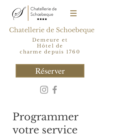
Chatellerie de Schoebeque
Demeure et
Hôtel de
charme depuis 1760
Réserver
Programmer
votre service