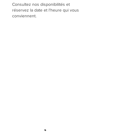
Consultez nos disponibilités et
réservez la date et l'heure qui vous
conviennent.